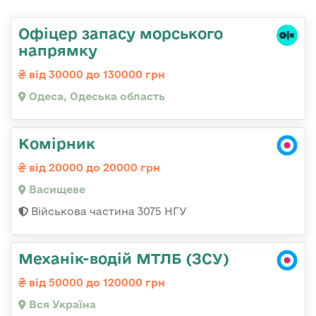
Офіцер запасу морського
напрямку
від 30000 до 130000 грн
Одеса, Одеська область
Комірник
від 20000 до 20000 грн
Васищеве
Військова частина 3075 НГУ
Механік-водій МТЛБ (ЗСУ)
від 50000 до 120000 грн
Вся Україна