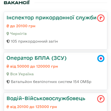
ВАКАНСІЇ
Інспектор прикордонної служби
до 20100 грн
Чернігів
105 прикордонний загін
Оператор БПЛА (ЗСУ)
від 50000 до 120000 грн
Вся Україна
Батальйон безпілотних систем 154 ОМБр
Водій-Військовослужбовець
від 20100 до 125000 грн