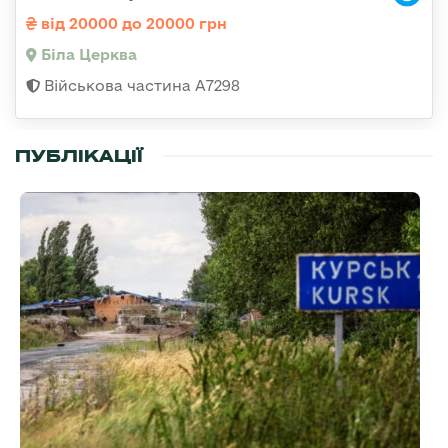
від 20000 до 20000 грн
Біла Церква
Військова частина А7298
ПУБЛІКАЦІЇ