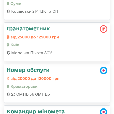
Суми
Косівський РТЦК та СП
Гранатометник
від 25000 до 125000 грн
Київ
Морська Піхота ЗСУ
Номер обслуги
від 20000 до 120000 грн
Краматорськ
23 ОМПБ 56 ОМПБр
Командир міномета