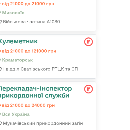
від 21000 до 21000 грн
Миколаїв
Військова частина А1080
Кулеметник
від 21000 до 121000 грн
Краматорськ
1 відділ Сватівського РТЦК та СП
Перекладач-інспектор
прикордонної служби
від 21000 до 24000 грн
Вся Україна
Мукачівський прикордонний загін