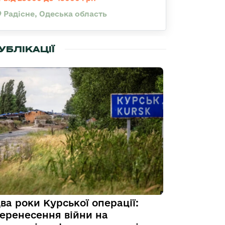
Радісне, Одеська область
УБЛІКАЦІЇ
ва роки Курської операції:
еренесення війни на