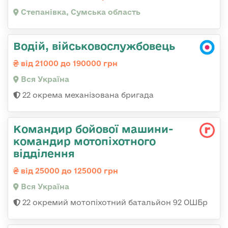
Степанівка, Сумська область
Водій, військовослужбовець
від 21000 до 190000 грн
Вся Україна
22 окрема механізована бригада
Командир бойової машини-
командир мотопіхотного
відділення
від 25000 до 125000 грн
Вся Україна
22 окремий мотопіхотний батальйон 92 ОШБр