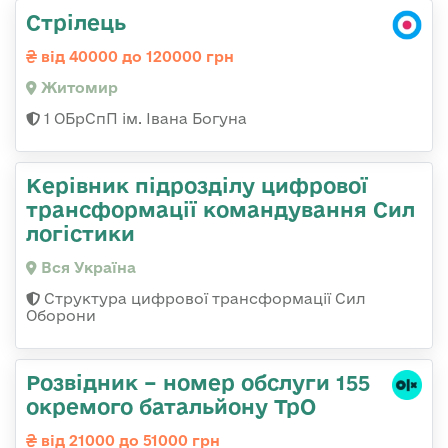
Стрілець
від 40000 до 120000 грн
Житомир
1 ОБрСпП ім. Івана Богуна
Керівник підрозділу цифрової
трансформації командування Сил
логістики
Вся Україна
Структура цифрової трансформації Сил
Оборони
Розвідник – номер обслуги 155
окремого батальйону ТрО
від 21000 до 51000 грн