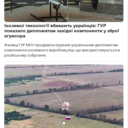
Іноземні технології вбивають українців: ГУР
показало дипломатам західні компоненти у зброї
агресора
Фахівці ГУР МОУ продемонстрували українським дипломатам
компоненти іноземного виробництва, що використовуються в
російському озброєнні.