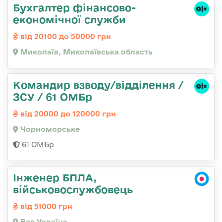
Бухгалтер фінансово-
економічної служби
від 20100 до 50000 грн
Миколаїв, Миколаївська область
Командир взводу/відділення /
ЗСУ / 61 ОМБр
від 20000 до 120000 грн
Чорноморське
61 ОМБр
Інженер БПЛА,
військовослужбовець
від 51000 грн
Вся Україна