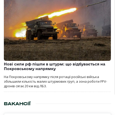
Нові сили рф пішли в штурм: що відбувається на
Покровському напрямку
На Покровському напрямку після ротації російські війська
збільшили кількість малих штурмових груп, а зона роботи FPV-
дронів сягає 20 км від ЛБЗ.
ВАКАНСІЇ