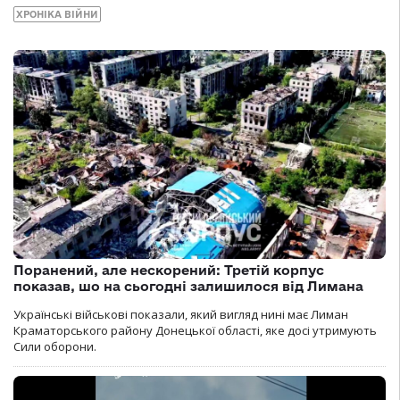
ХРОНІКА ВІЙНИ
Поранений, але нескорений: Третій корпус
показав, шо на сьогодні залишилося від Лимана
Українські військові показали, який вигляд нині має Лиман
Краматорського району Донецької області, яке досі утримують
Сили оборони.