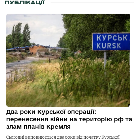
ПУБЛІКАЦІЇ
Два роки Курської операції:
перенесення війни на територію рф та
злам планів Кремля
Сьогодні виповнюється два роки від початку Курської