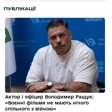
ПУБЛІКАЦІЇ
Актор і офіцер Володимир Ращук:
«Воєнні фільми не мають нічого
спільного з війною»