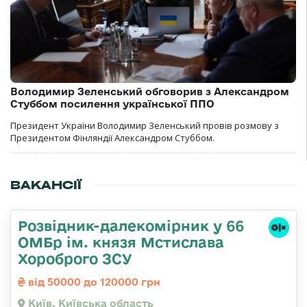
Володимир Зеленський обговорив з Александром
Стуббом посилення української ППО
Президент України Володимир Зеленський провів розмову з
Президентом Фінляндії Александром Стуббом.
ВАКАНСІЇ
Розвідник-далекомірник у 66
ОМБр ім. князя Мстислава
Хороброго ЗСУ
від 50000 до 120000 грн
Київ, Київська область