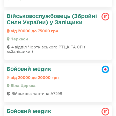
Військовослужбовець (Збройні
Сили України) у Заліщики
від 20000 до 75000 грн
Черкаси
4 відділ Чортківського РТЦК ТА СП (
м.Заліщики )
Бойовий медик
від 20000 до 20000 грн
Біла Церква
Військова частина А7298
Бойовий медик