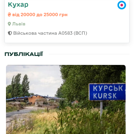
Кухар
від 20000 до 25000 грн
Львів
Військова частина А0583 (ВСП)
ПУБЛІКАЦІЇ