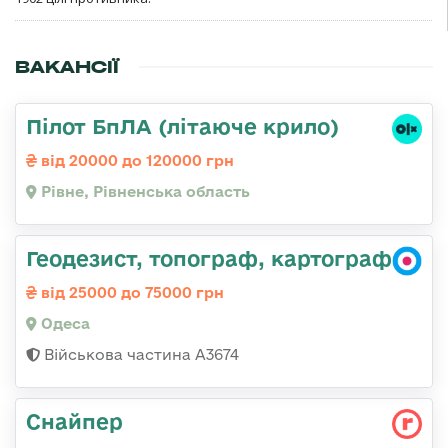
ВАКАНСІЇ
Пілот БпЛА (літаюче крило)
від 20000 до 120000 грн
Рівне, Рівненська область
Геодезист, топограф, картограф
від 25000 до 75000 грн
Одеса
Військова частина А3674
Снайпер