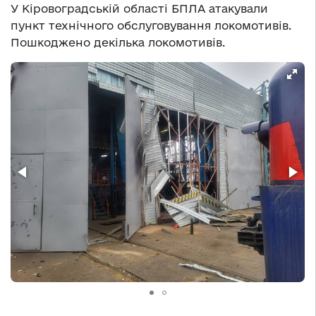
У Кіровоградській області БПЛА атакували
пункт технічного обслуговування локомотивів.
Пошкоджено декілька локомотивів.