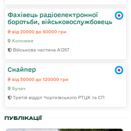
Фахівець радіоелектронної
боротьби, військовослужбовець
від 20000 до 60000 грн
Коломия
Військова частина А1267
Снайпер
від 50000 до 120000 грн
Бучач
Третій відділ Чортківського РТЦК та СП
ПУБЛІКАЦІЇ