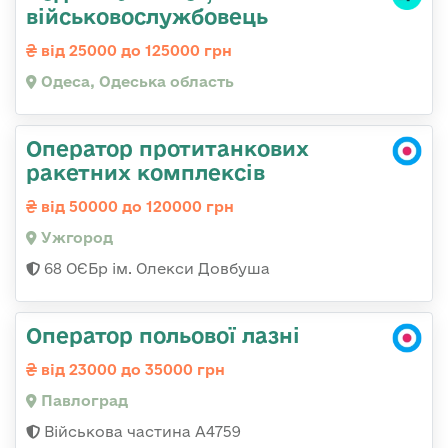
військовослужбовець
від 25000 до 125000 грн
Одеса, Одеська область
Оператор протитанкових
ракетних комплексів
від 50000 до 120000 грн
Ужгород
68 ОЄБр ім. Олекси Довбуша
Оператор польової лазні
від 23000 до 35000 грн
Павлоград
Військова частина А4759