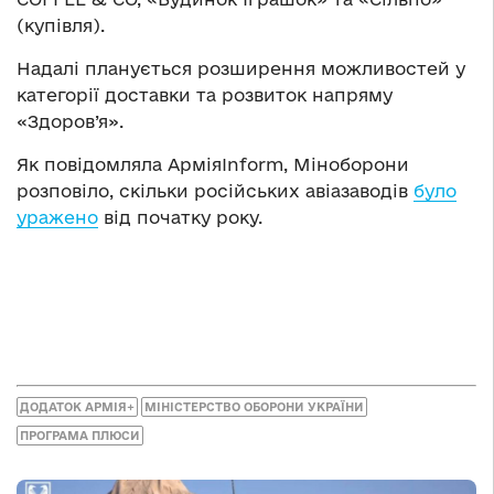
(купівля).
Надалі планується розширення можливостей у
категорії доставки та розвиток напряму
«Здоров’я».
Як повідомляла АрміяInform, Міноборони
розповіло, скільки російських авіазаводів
було
уражено
від початку року.
ДОДАТОК АРМІЯ+
МІНІСТЕРСТВО ОБОРОНИ УКРАЇНИ
ПРОГРАМА ПЛЮСИ