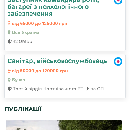
батареї з психологічного
забезпечення
від 65000 до 125000 грн
Вся Україна
42 ОМБр
Санітар, військовослужбовець
від 50000 до 120000 грн
Бучач
Третій відділ Чортківського РТЦК та СП
ПУБЛІКАЦІЇ