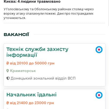
Києва: 4 людини травмовано
У Голосіївському та Оболонському районах столиці через
ворожу атаку спалахнули пожежі. Дані про постраждалих
уточнюються.
ВАКАНСІЇ
Технік служби захисту
інформації
від 20100 до 50000 грн
Краматорськ
Донецький зональний відділ ВСП
Начальник їдальні
від 21400 до 23000 грн