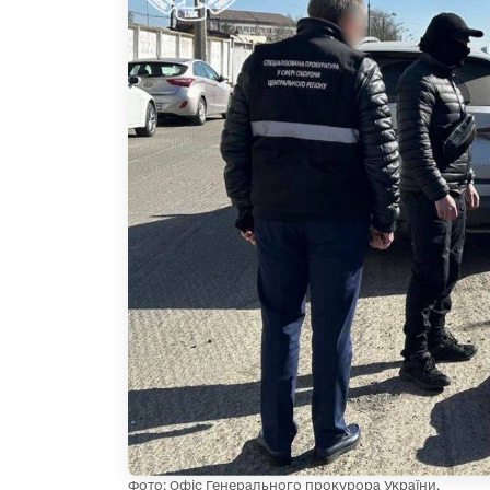
Фото: Офіс Генерального прокурора України.