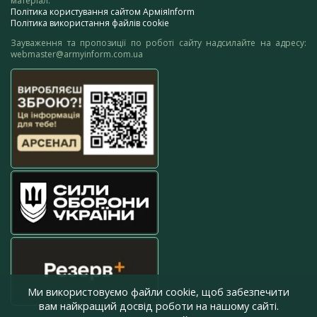
матеріал.
Політика користування сайтом АрміяInform
Політика використання файлів cookie
Зауваження та пропозиції по роботі сайту надсилайте на адресу:
webmaster@armyinform.com.ua
Ми використовуємо файли cookie, щоб забезпечити
вам найкращий досвід роботи на нашому сайті.