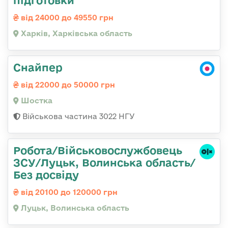
підготовки
від 24000 до 49550 грн
Харків, Харківська область
Снайпер
від 22000 до 50000 грн
Шостка
Військова частина 3022 НГУ
Робота/Військовослужбовець
ЗСУ/Луцьк, Волинська область/
Без досвіду
від 20100 до 120000 грн
Луцьк, Волинська область