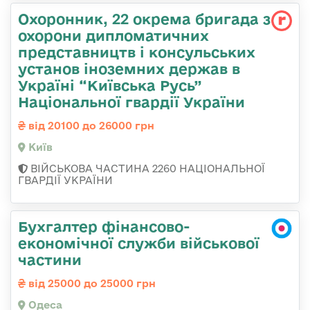
Охоронник, 22 окрема бригада з
охорони дипломатичних
представництв і консульських
установ іноземних держав в
Україні “Київська Русь”
Національної гвардії України
від 20100 до 26000 грн
Київ
ВІЙСЬКОВА ЧАСТИНА 2260 НАЦІОНАЛЬНОЇ
ГВАРДІЇ УКРАЇНИ
Бухгалтер фінансово-
економічної служби військової
частини
від 25000 до 25000 грн
Одеса