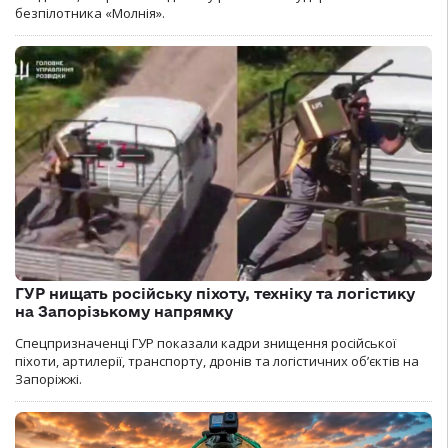
безпілотника «Молнія».
ГУР нищать російську піхоту, техніку та логістику
на Запорізькому напрямку
Спецпризначенці ГУР показали кадри знищення російської
піхоти, артилерії, транспорту, дронів та логістичних об’єктів на
Запоріжжі.