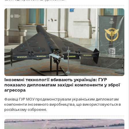
Іноземні технології вбивають українців: ГУР
показало дипломатам західні компоненти у зброї
агресора
Фахівці ГУР МОУ продемонстрували українським дипломатам
компоненти іноземного виробництва, що використовуються в
російському озброєнні.