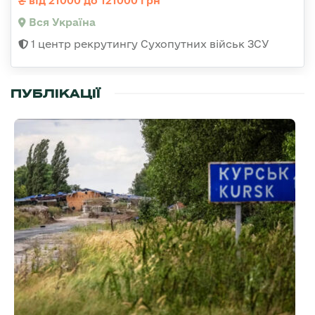
від 21000 до 121000 грн
Вся Україна
1 центр рекрутингу Сухопутних військ ЗСУ
ПУБЛІКАЦІЇ