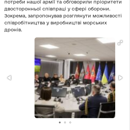
потреби нашої армії та обговорили пріоритети
двосторонньої співпраці у сфері оборони.
Зокрема, запропонував розглянути можливості
співробітництва у виробництві морських
дронів.