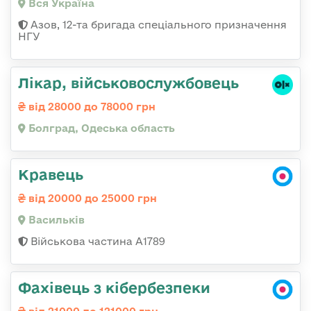
Вся Україна
Азов, 12-та бригада спеціального призначення
НГУ
Лікар, військовослужбовець
від 28000 до 78000 грн
Болград, Одеська область
Кравець
від 20000 до 25000 грн
Васильків
Військова частина А1789
Фахівець з кібербезпеки