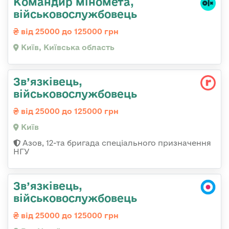
Командиp міномета,
військовослужбовець
від 25000 до 125000 грн
Київ, Київська область
Зв’язківець,
військовослужбовець
від 25000 до 125000 грн
Київ
Азов, 12-та бригада спеціального призначення
НГУ
Зв’язківець,
військовослужбовець
від 25000 до 125000 грн