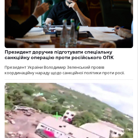
Президент доручив підготувати спеціальну
санкційну операцію проти російського ОПК
Президент України Володимир Зеленський провів
координаційну нараду щодо санкційної політики проти росії.