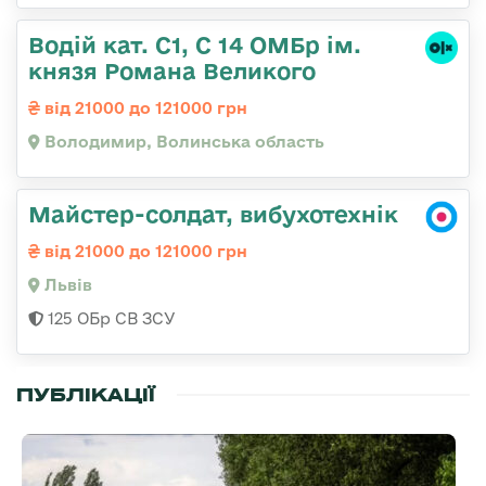
Водій кат. С1, С 14 ОМБр ім.
князя Романа Великого
від 21000 до 121000 грн
Володимир, Волинська область
Майстер-солдат, вибухотехнік
від 21000 до 121000 грн
Львів
125 ОБр СВ ЗСУ
ПУБЛІКАЦІЇ