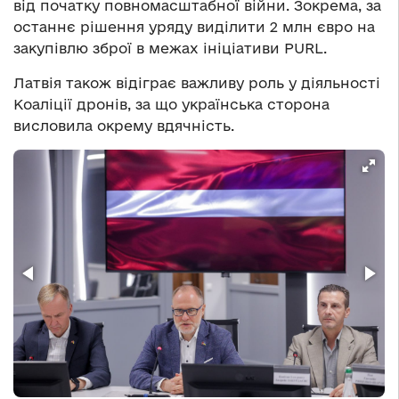
від початку повномасштабної війни. Зокрема, за
останнє рішення уряду виділити 2 млн євро на
закупівлю зброї в межах ініціативи PURL.
Латвія також відіграє важливу роль у діяльності
Коаліції дронів, за що українська сторона
висловила окрему вдячність.