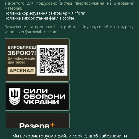
відкритого для пошукових систем гіперпосилання на цитований
матеріал.
Політика користування сайтом АрміяInform
Політика використання файлів cookie
Зауваження та пропозиції по роботі сайту надсилайте на адресу:
webmaster@armyinform.com.ua
Ми використовуємо файли cookie, щоб забезпечити