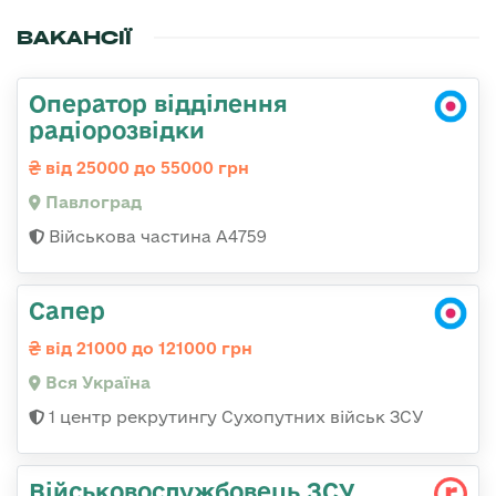
ВАКАНСІЇ
Оператор відділення
радіорозвідки
від 25000 до 55000 грн
Павлоград
Військова частина А4759
Сапер
від 21000 до 121000 грн
Вся Україна
1 центр рекрутингу Сухопутних військ ЗСУ
Військовослужбовець ЗСУ