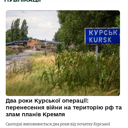
ПУБЛІКАЦІЇ
Два роки Курської операції:
перенесення війни на територію рф та
злам планів Кремля
Сьогодні виповнюється два роки від початку Курської