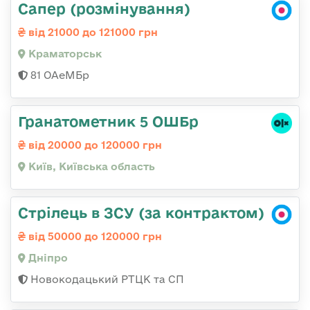
Сапер (розмінування)
від 21000 до 121000 грн
Краматорськ
81 ОАеМБр
Гранатометник 5 ОШБр
від 20000 до 120000 грн
Київ, Київська область
Стрілець в ЗСУ (за контрактом)
від 50000 до 120000 грн
Дніпро
Новокодацький РТЦК та СП