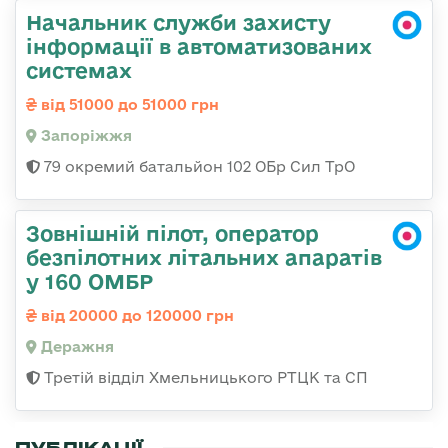
Начальник служби захисту
інформації в автоматизованих
системах
від 51000 до 51000 грн
Запоріжжя
79 окремий батальйон 102 ОБр Сил ТрО
Зовнішній пілот, оператор
безпілотних літальних апаратів
у 160 ОМБР
від 20000 до 120000 грн
Деражня
Третій відділ Хмельницького РТЦК та СП