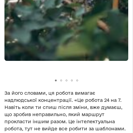
За його словами, ця робота вимагає
надлюдської концентрації. «Це робота 24 на 7.
Навіть коли ти спиш після зміни, вже думаєш,
що зробив неправильно, який маршрут
прокласти іншим разом. Це інтелектуальна
робота, тут не вийде все робити за шаблонами.