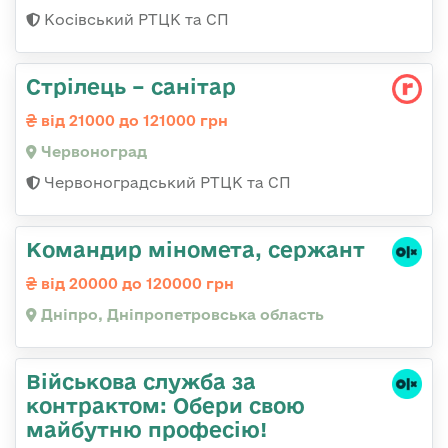
Косівський РТЦК та СП
Стрілець – санітар
від 21000 до 121000 грн
Червоноград
Червоноградський РТЦК та СП
Командир міномета, сержант
від 20000 до 120000 грн
Дніпро, Дніпропетровська область
Військова служба за
контрактом: Обери свою
майбутню професію!