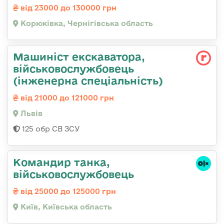
від 23000 до 130000 грн
Корюківка, Чернігівська область
Машиніст екскаватора,
військовослужбовець
(інженерна спеціальність)
від 21000 до 121000 грн
Львів
125 обр СВ ЗСУ
Командир танка,
військовослужбовець
від 25000 до 125000 грн
Київ, Київська область