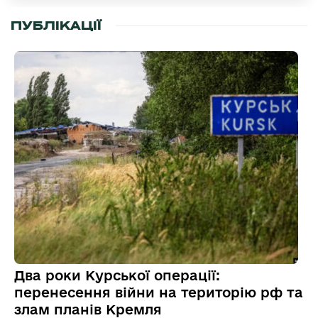
ПУБЛІКАЦІЇ
Два роки Курської операції:
перенесення війни на територію рф та
злам планів Кремля