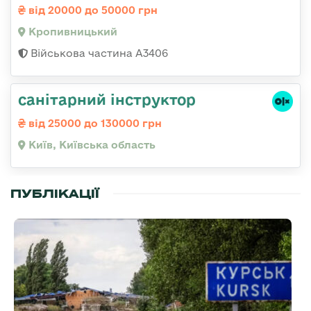
від 20000 до 50000 грн
Кропивницький
Військова частина А3406
санітарний інструктор
від 25000 до 130000 грн
Київ, Київська область
ПУБЛІКАЦІЇ