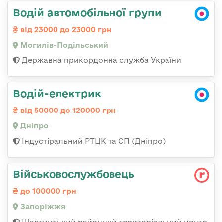
Водій автомобільної групи
від 23000 до 23000 грн
Могилів-Подільський
Державна прикордонна служба України
Водій-електрик
від 50000 до 120000 грн
Дніпро
Індустіральний РТЦК та СП (Дніпро)
Військовослужбовець
до 100000 грн
Запоріжжя
Щастинський районний територіальний центр