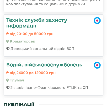
комплектування та соціальної підтримки
Технік служби захисту
інформації
від 20100 до 50000 грн
Краматорськ
Донецький зональний відділ ВСП
Водій, військовослужбовець
від 24000 до 120000 грн
Тлумач
3 відділ Івано-Франківського РТЦК та СП
ПУБЛІКАЦІЇ