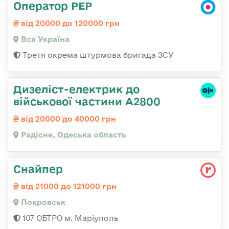
Оператор РЕР
від 20000 до 120000 грн
Вся Україна
Третя окрема штурмова бригада ЗСУ
Дизеліст-електрик до
військової частини А2800
від 20000 до 40000 грн
Радісне, Одеська область
Снайпер
від 21000 до 121000 грн
Покровськ
107 ОБТРО м. Маріуполь