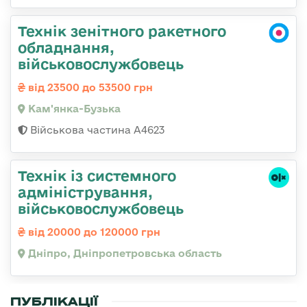
Технік зенітного ракетного
обладнання,
військовослужбовець
від 23500 до 53500 грн
Кам'янка-Бузька
Військова частина А4623
Технік із системного
адміністрування,
військовослужбовець
від 20000 до 120000 грн
Дніпро, Дніпропетровська область
ПУБЛІКАЦІЇ