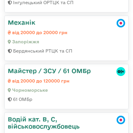
Інгулецький ОРТЦК та СП
Механік
від 20000 до 20000 грн
Запоріжжя
Бердянський РТЦК та СП
Майстер / ЗСУ / 61 ОМБр
від 20000 до 120000 грн
Чорноморське
61 ОМБр
Водій кат. В, С,
військовослужбовець