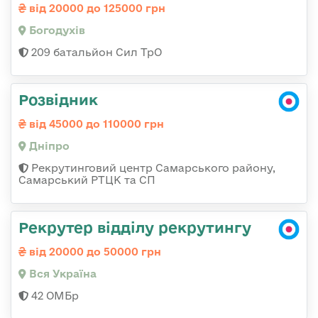
від 20000 до 125000 грн
Богодухів
209 батальйон Сил ТрО
Розвідник
від 45000 до 110000 грн
Дніпро
Рекрутинговий центр Самарського району,
Самарський РТЦК та СП
Рекрутер відділу рекрутингу
від 20000 до 50000 грн
Вся Україна
42 ОМБр