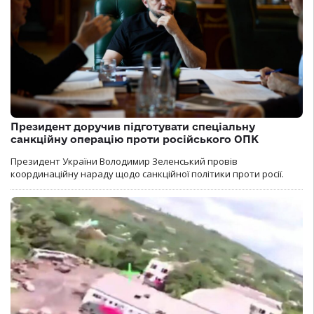
Президент доручив підготувати спеціальну
санкційну операцію проти російського ОПК
Президент України Володимир Зеленський провів
координаційну нараду щодо санкційної політики проти росії.