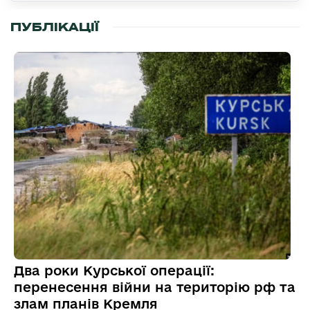
ПУБЛІКАЦІЇ
Два роки Курської операції:
перенесення війни на територію рф та
злам планів Кремля