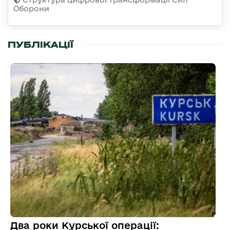
Оборони
ПУБЛІКАЦІЇ
Два роки Курської операції: