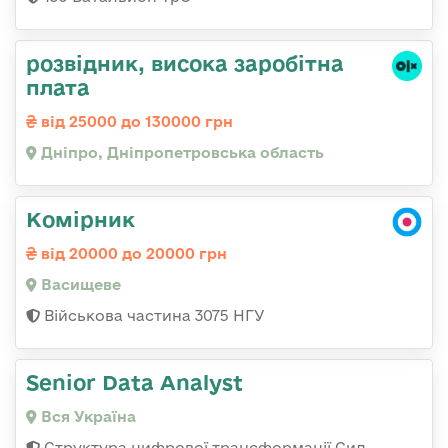
розвідник, висока заробітна
плата
від 25000 до 130000 грн
Дніпро, Дніпропетровська область
Комірник
від 20000 до 20000 грн
Васищеве
Військова частина 3075 НГУ
Senior Data Analyst
Вся Україна
Структура цифрової трансформації Сил