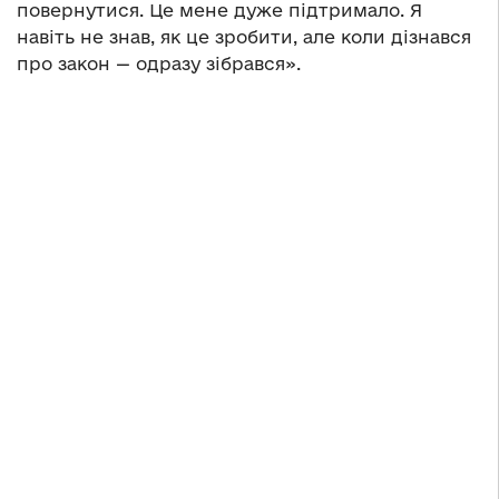
повернутися. Це мене дуже підтримало. Я
навіть не знав, як це зробити, але коли дізнався
про закон — одразу зібрався».