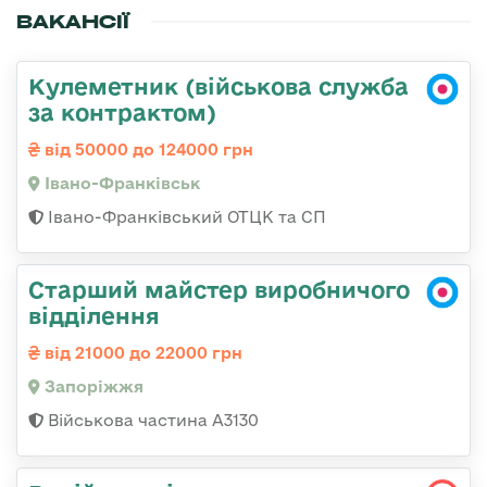
ВАКАНСІЇ
Кулеметник (військова служба
за контрактом)
від 50000 до 124000 грн
Івано-Франківськ
Івано-Франківський ОТЦК та СП
Старший майстер виробничого
відділення
від 21000 до 22000 грн
Запоріжжя
Військова частина А3130