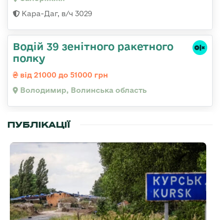
Кара-Даг, в/ч 3029
Водій 39 зенітного ракетного
полку
від 21000 до 51000 грн
Володимир, Волинська область
ПУБЛІКАЦІЇ