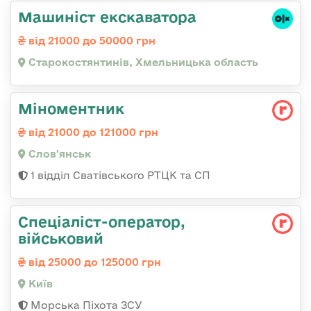
Машиніст екскаватора
від 21000 до 50000 грн
Старокостянтинів, Хмельницька область
Міноментник
від 21000 до 121000 грн
Слов'янськ
1 відділ Сватівського РТЦК та СП
Спеціаліст-оператор,
військовий
від 25000 до 125000 грн
Київ
Морська Піхота ЗСУ