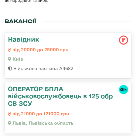
де народився та виріс.
ВАКАНСІЇ
Навідник
від 20000 до 25000 грн
Київ
Військова частина А4682
ОПЕРАТОР БПЛА
військовослужбовець в 125 обр
СВ ЗСУ
від 21000 до 121000 грн
Львів, Львівська область