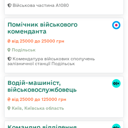
Військова частина А1080
Помічник військового
коменданта
від 25000 до 25000 грн
Подільськ
Комендатура військових сполучень
залізничної станції Подільськ
Водій-машиніст,
військовослужбовець
від 25000 до 125000 грн
Київ, Київська область
Командир відділення,