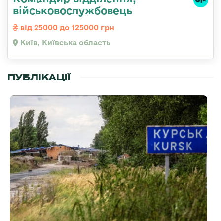
військовослужбовець
від 25000 до 125000 грн
Київ, Київська область
ПУБЛІКАЦІЇ