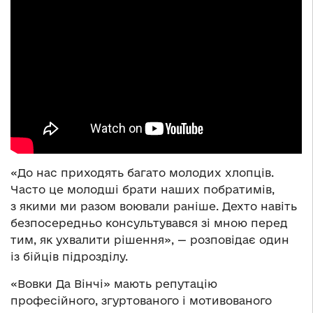
«До нас приходять багато молодих хлопців.
Часто це молодші брати наших побратимів,
з якими ми разом воювали раніше. Дехто навіть
безпосередньо консультувався зі мною перед
тим, як ухвалити рішення», — розповідає один
із бійців підрозділу.
«Вовки Да Вінчі» мають репутацію
професійного, згуртованого і мотивованого