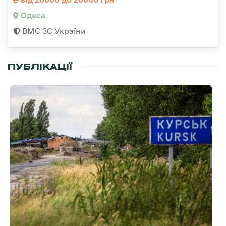
Одеса
ВМС ЗС України
ПУБЛІКАЦІЇ