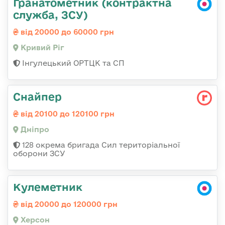
Гранатометник (контрактна
служба, ЗСУ)
від 20000 до 60000 грн
Кривий Ріг
Інгулецький ОРТЦК та СП
Снайпер
від 20100 до 120100 грн
Дніпро
128 окрема бригада Сил територіальної
оборони ЗСУ
Кулеметник
від 20000 до 120000 грн
Херсон