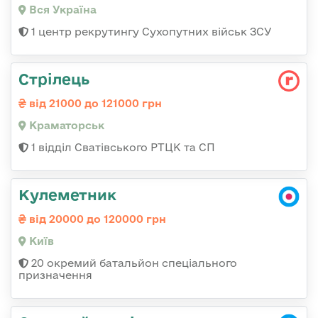
Вся Україна
1 центр рекрутингу Сухопутних військ ЗСУ
Стрілець
від 21000 до 121000 грн
Краматорськ
1 відділ Сватівського РТЦК та СП
Кулеметник
від 20000 до 120000 грн
Київ
20 окремий батальйон спеціального
призначення