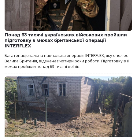
Понад 63 тисячі українських військових пройшли
підготовку в межах британської операції
INTERFLEX
Багатонаціональна навчальна операція INTERFLEX, яку очолює
Велика Британія, відзначає чотири роки роботи. Підготовку в її
межах пройшли понад 63 тисячі воїнів.