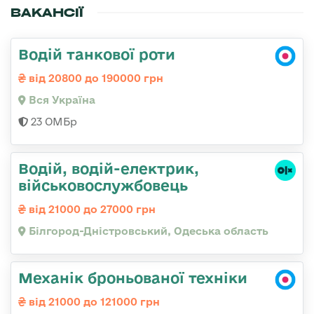
ВАКАНСІЇ
Водій танкової роти
від 20800 до 190000 грн
Вся Україна
23 ОМБр
Водій, водій-електрик,
військовослужбовець
від 21000 до 27000 грн
Білгород-Дністровський, Одеська область
Механік броньованої техніки
від 21000 до 121000 грн