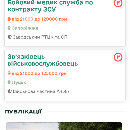
Бойовий медик служба по
контракту ЗСУ
від 21000 до 120000 грн
Запоріжжя
Заводський РТЦК та СП
Зв’язківець
військовослужбовець
від 21000 до 125000 грн
Луцьк
Військова частина А4587
ПУБЛІКАЦІЇ