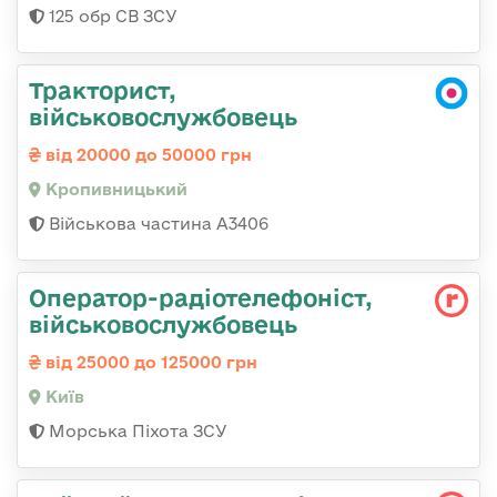
125 обр СВ ЗСУ
Тракторист,
військовослужбовець
від 20000 до 50000 грн
Кропивницький
Військова частина А3406
Оператор-радіотелефоніст,
військовослужбовець
від 25000 до 125000 грн
Київ
Морська Піхота ЗСУ