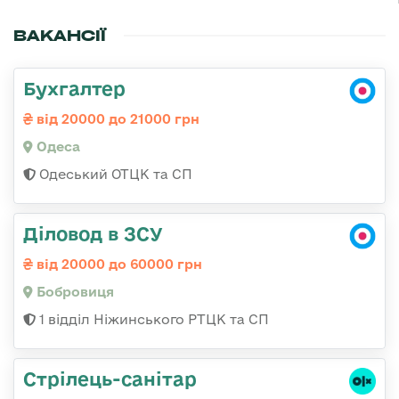
ВАКАНСІЇ
Бухгалтер
від 20000 до 21000 грн
Одеса
Одеський ОТЦК та СП
Діловод в ЗСУ
від 20000 до 60000 грн
Бобровиця
1 відділ Ніжинського РТЦК та СП
Стрілець-санітар