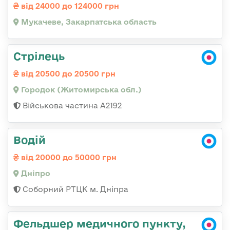
від 24000 до 124000 грн
Мукачеве, Закарпатська область
Стрілець
від 20500 до 20500 грн
Городок (Житомирська обл.)
Військова частина А2192
Водій
від 20000 до 50000 грн
Дніпро
Соборний РТЦК м. Дніпра
Фельдшер медичного пункту,