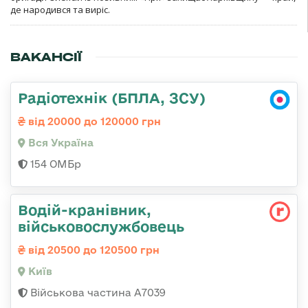
де народився та виріс.
ВАКАНСІЇ
Радіотехнік (БПЛА, ЗСУ)
від 20000 до 120000 грн
Вся Україна
154 ОМБр
Водій-кранівник,
військовослужбовець
від 20500 до 120500 грн
Київ
Військова частина А7039