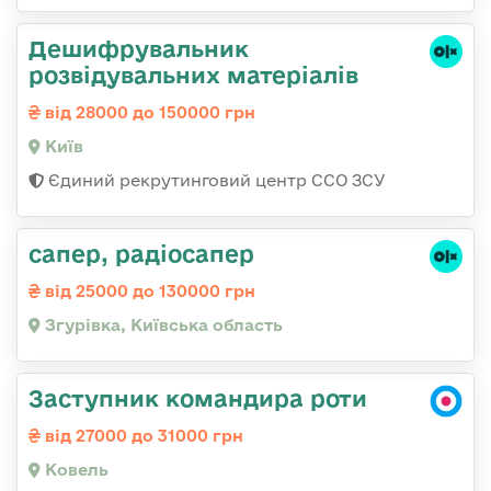
Дешифрувальник
розвідувальних матеріалів
від 28000 до 150000 грн
Київ
Єдиний рекрутинговий центр ССО ЗСУ
сапер, радіосапер
від 25000 до 130000 грн
Згурівка, Київська область
Заступник командира роти
від 27000 до 31000 грн
Ковель