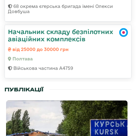
68 окрема єгерська бригада імені Олекси
Довбуша
Начальник складу безпілотних
авіаційних комплексів
від 25000 до 30000 грн
Полтава
Військова частина А4759
ПУБЛІКАЦІЇ