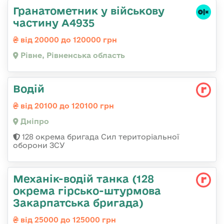
Гранатометник у військову
частину А4935
від 20000 до 120000 грн
Рівне, Рівненська область
Водій
від 20100 до 120100 грн
Дніпро
128 окрема бригада Сил територіальної
оборони ЗСУ
Механік-водій танка (128
окрема гірсько-штурмова
Закарпатська бригада)
від 25000 до 125000 грн