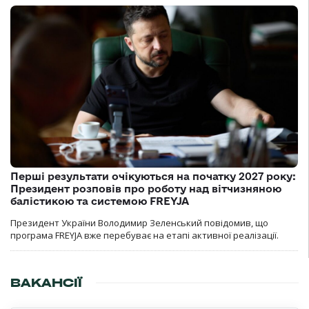
Перші результати очікуються на початку 2027 року:
Президент розповів про роботу над вітчизняною
балістикою та системою FREYJA
Президент України Володимир Зеленський повідомив, що
програма FREYJA вже перебуває на етапі активної реалізації.
ВАКАНСІЇ