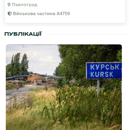
Павлоград
Військова частина А4759
ПУБЛІКАЦІЇ