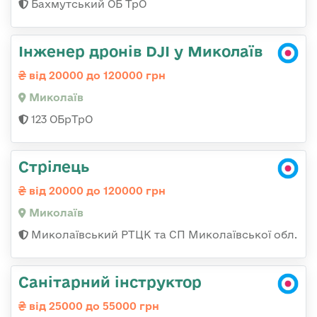
Бахмутський ОБ ТрО
Інженер дронів DJI у Миколаїв
від 20000 до 120000 грн
Миколаїв
123 ОБрТрО
Стрілець
від 20000 до 120000 грн
Миколаїв
Миколаївський РТЦК та СП Миколаївської обл.
Санітарний інструктор
від 25000 до 55000 грн