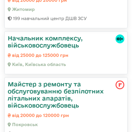
від 20000 до 20000 грн
Житомир
199 навчальний центр ДШВ ЗСУ
Начальник комплексу,
військовослужбовець
від 25000 до 125000 грн
Київ, Київська область
Майстер з ремонту та
обслуговуванню безпілотних
літальних апаратів,
військовослужбовець
від 20000 до 120000 грн
Покровськ