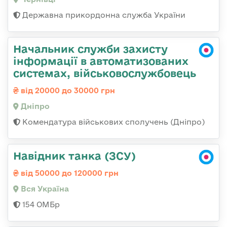
Державна прикордонна служба України
Начальник служби захисту
інформації в автоматизованих
системах, військовослужбовець
від 20000 до 30000 грн
Дніпро
Комендатура військових сполучень (Дніпро)
Навідник танка (ЗСУ)
від 50000 до 120000 грн
Вся Україна
154 ОМБр