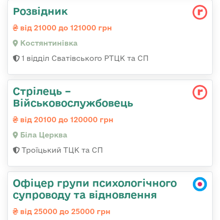
Розвідник
від 21000 до 121000 грн
Костянтинівка
1 відділ Сватівського РТЦК та СП
Стрілець –
Військовослужбовець
від 20100 до 120000 грн
Біла Церква
Троїцький ТЦК та СП
Офіцер групи психологічного
супроводу та відновлення
від 25000 до 25000 грн