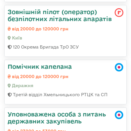
Зовнішній пілот (оператор)
безпілотних літальних апаратів
від 20000 до 120000 грн
Київ
120 Окрема Бригада ТрО ЗСУ
Помічник капелана
від 20000 до 120000 грн
Деражня
Третій відділ Хмельницького РТЦК та СП
Уповноважена особа з питань
державних закупівель