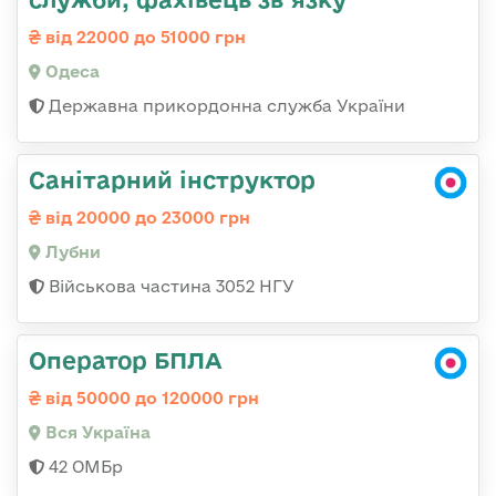
від 22000 до 51000 грн
Одеса
Державна прикордонна служба України
Санітарний інструктор
від 20000 до 23000 грн
Лубни
Військова частина 3052 НГУ
Оператор БПЛА
від 50000 до 120000 грн
Вся Україна
42 ОМБр