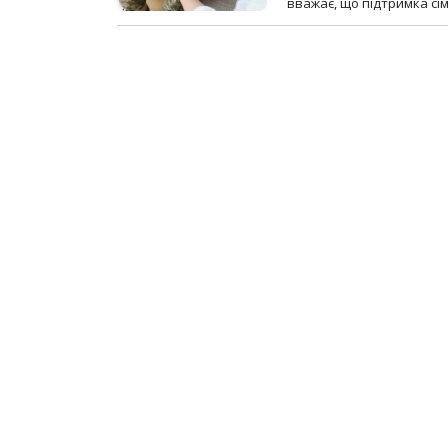
вважає, що підтримка сі