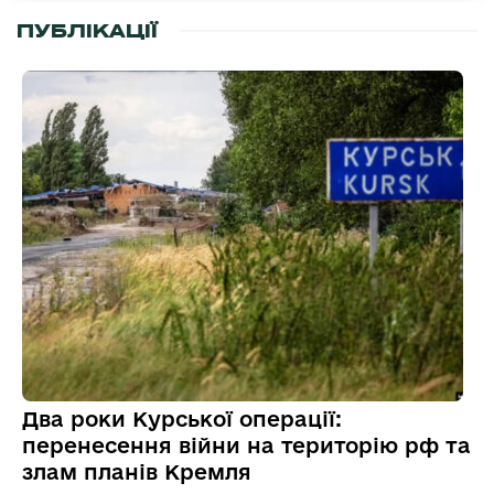
ПУБЛІКАЦІЇ
Два роки Курської операції:
перенесення війни на територію рф та
злам планів Кремля