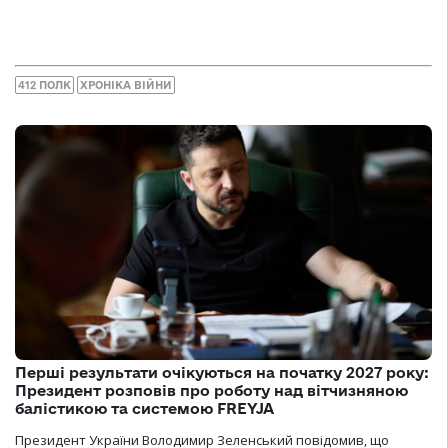
412 ПОЛК
ХРОНІКА ВІЙНИ
Перші результати очікуються на початку 2027 року:
Президент розповів про роботу над вітчизняною
балістикою та системою FREYJA
Президент України Володимир Зеленський повідомив, що