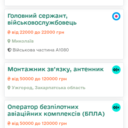
Головний сержант,
військовослужбовець
від 22000 до 22000 грн
Миколаїв
Військова частина А1080
Монтажник зв’язку, антенник
від 50000 до 120000 грн
Ужгород, Закарпатська область
Оператор безпілотних
авіаційних комплексів (БПЛА)
від 50000 до 120000 грн