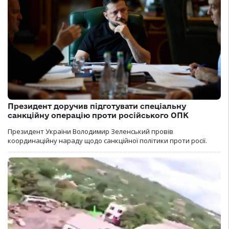
Президент доручив підготувати спеціальну
санкційну операцію проти російського ОПК
Президент України Володимир Зеленський провів
координаційну нараду щодо санкційної політики проти росії.