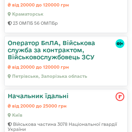
від 20000 до 120000 грн
Краматорськ
23 ОМПБ 56 ОМПБр
Оператор БпЛА, Військова
служба за контрактом,
Військовослужбовець ЗСУ
від 20000 до 120000 грн
Петрівське, Запорізька область
Начальник їдальні
від 20000 до 25000 грн
Київ
Військова частина 3078 Національної гвардії
України