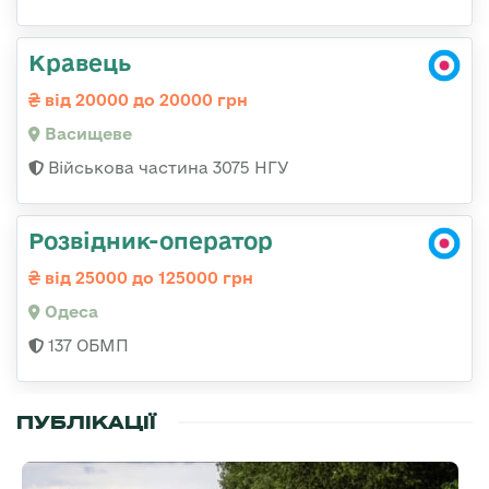
Кравець
від 20000 до 20000 грн
Васищеве
Військова частина 3075 НГУ
Розвідник-оператор
від 25000 до 125000 грн
Одеса
137 ОБМП
ПУБЛІКАЦІЇ