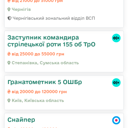
від 21000 до 51000 грн
Чернігів
Чернігівський зональний відділ ВСП
Заступник командира
стрілецької роти 155 об ТрО
від 25000 до 55000 грн
Степанівка, Сумська область
Гранатометник 5 ОШБр
від 20000 до 120000 грн
Київ, Київська область
Снайпер