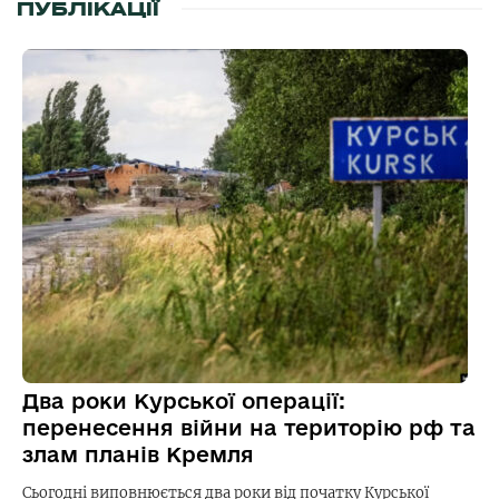
ПУБЛІКАЦІЇ
Два роки Курської операції:
перенесення війни на територію рф та
злам планів Кремля
Сьогодні виповнюється два роки від початку Курської