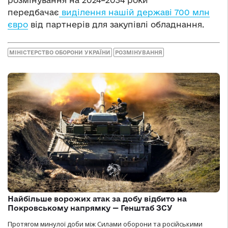
передбачає
виділення нашій державі 700 млн
євро
від партнерів для закупівлі обладнання.
МІНІСТЕРСТВО ОБОРОНИ УКРАЇНИ
РОЗМІНУВАННЯ
Найбільше ворожих атак за добу відбито на
Покровському напрямку — Генштаб ЗСУ
Протягом минулої доби між Силами оборони та російськими