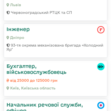
Львів
Червоноградський РТЦК та СП
Інженер
Дніпро
93-тя окрема механізована бригада «Холодний
Яр"
Бухгалтер,
військовослужбовець
від 25000 до 125000 грн
Київ, Київська область
Начальник речової служби,
офіцер