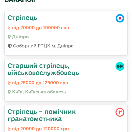
Стрілець
від 20000 до 100000 грн
Дніпро
Соборний РТЦК м. Дніпра
Старший стрілець,
військовослужбовець
від 25000 до 125000 грн
Київ, Київська область
Стрілець – помічник
гранатометника
від 20000 до 120000 грн