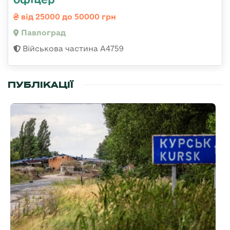
від 25000 до 50000 грн
Павлоград
Військова частина А4759
ПУБЛІКАЦІЇ