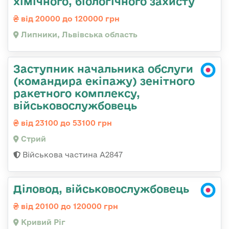
хімічного, біологічного захисту
від 20000 до 120000 грн
Липники, Львівська область
Заступник начальника обслуги
(командира екіпажу) зенітного
ракетного комплексу,
військовослужбовець
від 23100 до 53100 грн
Стрий
Військова частина А2847
Діловод, військовослужбовець
від 20100 до 120000 грн
Кривий Ріг