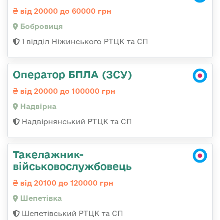
від 20000 до 60000 грн
Бобровиця
1 відділ Ніжинського РТЦК та СП
Оператор БПЛА (ЗСУ)
від 20000 до 100000 грн
Надвірна
Надвірнянський РТЦК та СП
Такелажник-
військовослужбовець
від 20100 до 120000 грн
Шепетівка
Шепетівський РТЦК та СП