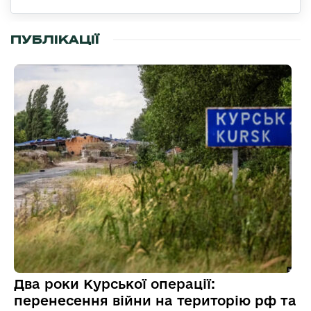
ПУБЛІКАЦІЇ
Два роки Курської операції:
перенесення війни на територію рф та