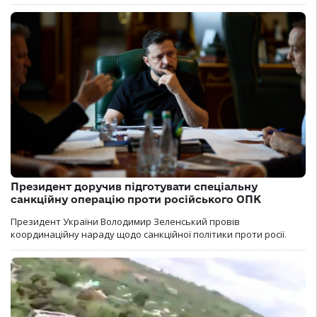
Президент доручив підготувати спеціальну
санкційну операцію проти російського ОПК
Президент України Володимир Зеленський провів
координаційну нараду щодо санкційної політики проти росії.