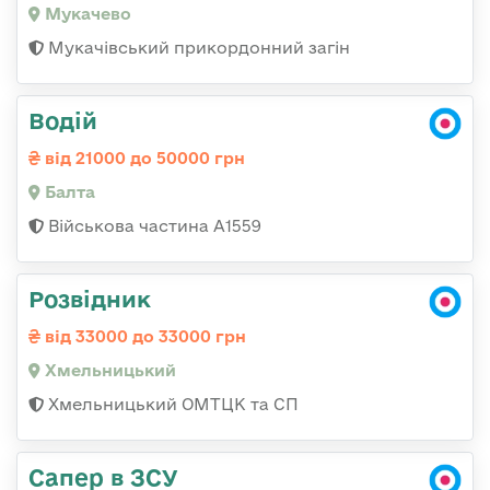
Мукачево
Мукачівський прикордонний загін
Водій
від 21000 до 50000 грн
Балта
Військова частина А1559
Розвідник
від 33000 до 33000 грн
Хмельницький
Хмельницький ОМТЦК та СП
Сапер в ЗСУ