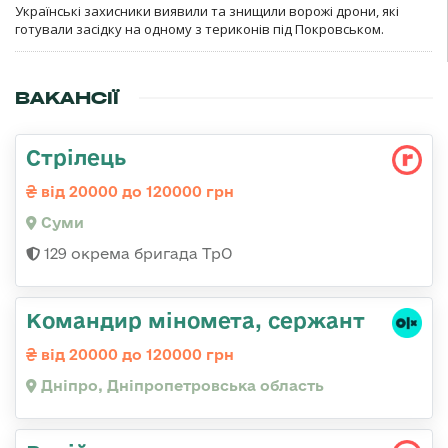
Українські захисники виявили та знищили ворожі дрони, які
готували засідку на одному з териконів під Покровськом.
ВАКАНСІЇ
Стрілець
від 20000 до 120000 грн
Суми
129 окрема бригада ТрО
Командир міномета, сержант
від 20000 до 120000 грн
Дніпро, Дніпропетровська область