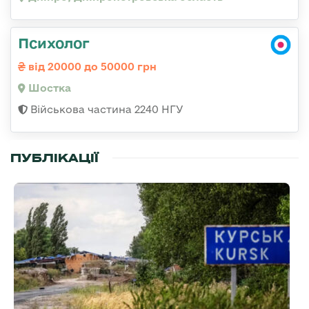
Психолог
від 20000 до 50000 грн
Шостка
Військова частина 2240 НГУ
ПУБЛІКАЦІЇ