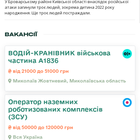
У Броварському районі Київської області внаслідок російської
атаки загинули троє людей, зокрема дитина 2022 року
народження. Ще троє людей постраждали.
ВАКАНСІЇ
ВОДІЙ-КРАНІВНИК військова
частина А1836
від 21000 до 51000 грн
Миколаїв Жовтневий, Миколаївська область
Оператор наземних
роботизованих комплексів
(ЗСУ)
від 50000 до 120000 грн
Вся Україна