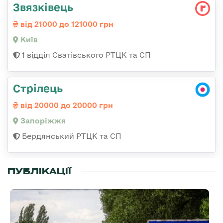
Звязківець
від 21000 до 121000 грн
Київ
1 відділ Сватівського РТЦК та СП
Стрілець
від 20000 до 20000 грн
Запоріжжя
Бердянський РТЦК та СП
ПУБЛІКАЦІЇ