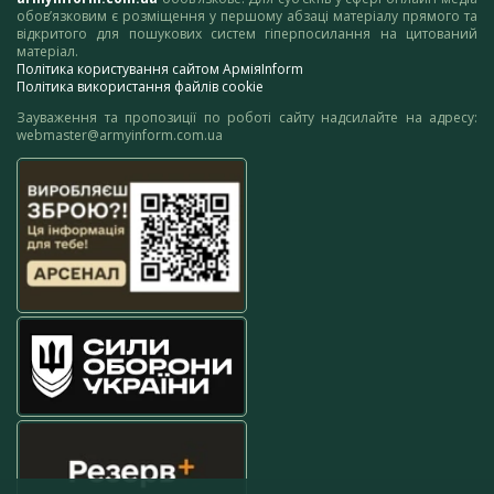
обов’язковим є розміщення у першому абзаці матеріалу прямого та
відкритого для пошукових систем гіперпосилання на цитований
матеріал.
Політика користування сайтом АрміяInform
Політика використання файлів cookie
Зауваження та пропозиції по роботі сайту надсилайте на адресу:
webmaster@armyinform.com.ua