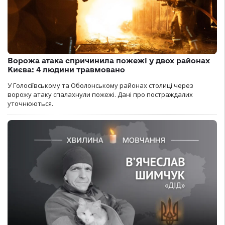
Ворожа атака спричинила пожежі у двох районах
Києва: 4 людини травмовано
У Голосіївському та Оболонському районах столиці через
ворожу атаку спалахнули пожежі. Дані про постраждалих
уточнюються.