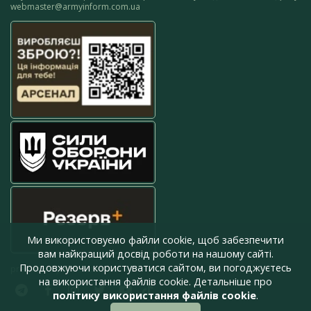
webmaster@armyinform.com.ua
Ми використовуємо файли cookie, щоб забезпечити
вам найкращий досвід роботи на нашому сайті.
Продовжуючи користуватися сайтом, ви погоджуєтесь
press@armyinform.com.ua
на використання файлів cookie. Детальніше про
політику використання файлів cookie
.