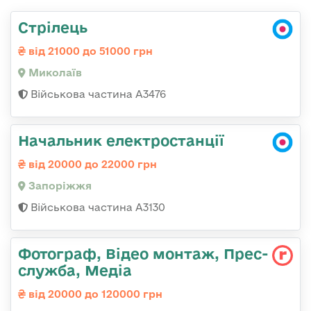
Стрілець
від 21000 до 51000 грн
Миколаїв
Військова частина А3476
Начальник електростанції
від 20000 до 22000 грн
Запоріжжя
Військова частина А3130
Фотограф, Відео монтаж, Прес-
служба, Медіа
від 20000 до 120000 грн