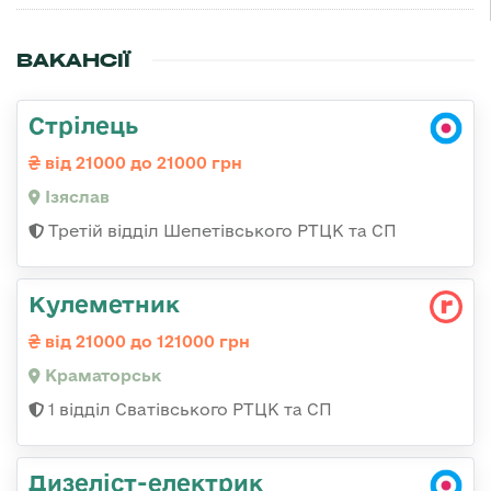
ВАКАНСІЇ
Стрілець
від 21000 до 21000 грн
Ізяслав
Третій відділ Шепетівського РТЦК та СП
Кулеметник
від 21000 до 121000 грн
Краматорськ
1 відділ Сватівського РТЦК та СП
Дизеліст-електрик