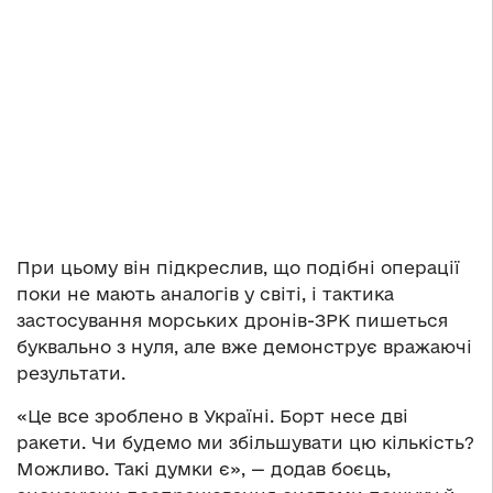
При цьому він підкреслив, що подібні операції
поки не мають аналогів у світі, і тактика
застосування морських дронів-ЗРК пишеться
буквально з нуля, але вже демонструє вражаючі
результати.
«Це все зроблено в Україні. Борт несе дві
ракети. Чи будемо ми збільшувати цю кількість?
Можливо. Такі думки є», — додав боєць,