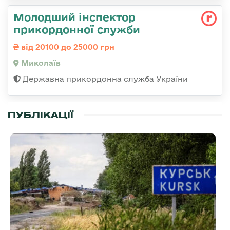
Молодший інспектор
прикордонної служби
від 20100 до 25000 грн
Миколаїв
Державна прикордонна служба України
ПУБЛІКАЦІЇ