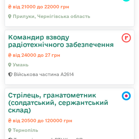
від 21000 до 22000 грн
Прилуки, Чернігівська область
Командир взводу
радіотехнічного забезпечення
від 24000 до 27 грн
Умань
Військова частина А2614
Стрілець, гранатометник
(солдатський, сержантський
склад)
від 20500 до 120000 грн
Тернопіль