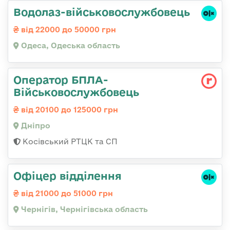
Водолаз-військовослужбовець
від 22000 до 50000 грн
Одеса, Одеська область
Оператор БПЛА-
Військовослужбовець
від 20100 до 125000 грн
Дніпро
Косівський РТЦК та СП
Офіцер відділення
від 21000 до 51000 грн
Чернігів, Чернігівська область