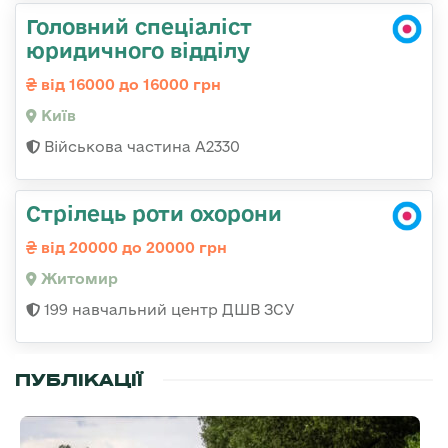
Головний спеціаліст
юридичного відділу
від 16000 до 16000 грн
Київ
Військова частина A2330
Стрілець роти охорони
від 20000 до 20000 грн
Житомир
199 навчальний центр ДШВ ЗСУ
ПУБЛІКАЦІЇ