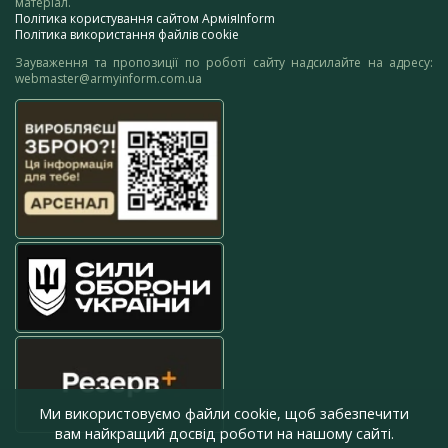
матеріал.
Політика користування сайтом АрміяInform
Політика використання файлів cookie
Зауваження та пропозиції по роботі сайту надсилайте на адресу:
webmaster@armyinform.com.ua
Ми використовуємо файли cookie, щоб забезпечити
вам найкращий досвід роботи на нашому сайті.