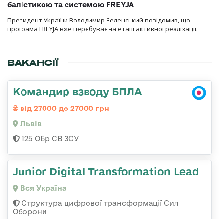
балістикою та системою FREYJA
Президент України Володимир Зеленський повідомив, що
програма FREYJA вже перебуває на етапі активної реалізації.
ВАКАНСІЇ
Командир взводу БПЛА
від 27000 до 27000 грн
Львів
125 ОБр СВ ЗСУ
Junior Digital Transformation Lead
Вся Україна
Структура цифрової трансформації Сил
Оборони